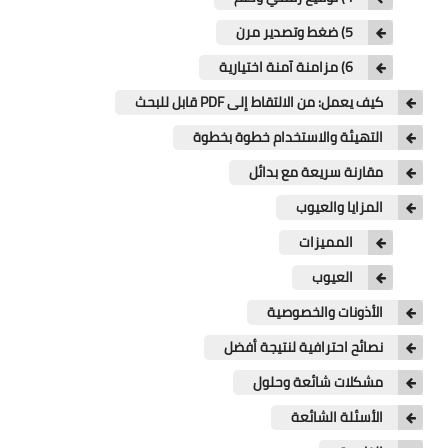
5) ضغط وتصدير مرن
6) مزامنة آمنة اختيارية
كيف يعمل: من الالتقاط إلى PDF قابل للبحث
التهيئة والاستخدام خطوة بخطوة
مقارنة سريعة مع بدائل
المزايا والعيوب
المميزات
العيوب
الأذونات والخصوصية
نصائح احترافية لنتيجة أفضل
مشكلات شائعة وحلول
الأسئلة الشائعة