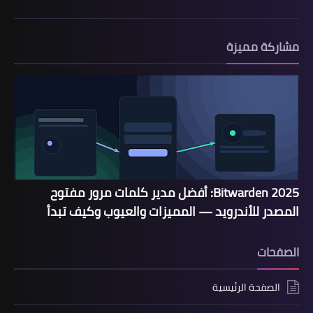
مشاركة مميزة
Bitwarden 2025: أفضل مدير كلمات مرور مفتوح
المصدر للأندرويد — المميزات والعيوب وكيف تبدأ
الصفحات
الصفحة الرئيسية