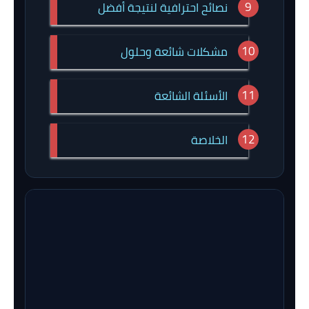
نصائح احترافية لنتيجة أفضل
مشكلات شائعة وحلول
الأسئلة الشائعة
الخلاصة