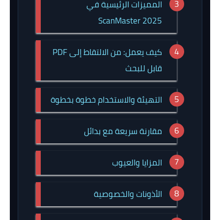
المميزات الرئيسية في
ScanMaster 2025
كيف يعمل: من الالتقاط إلى PDF
قابل للبحث
التهيئة والاستخدام خطوة بخطوة
مقارنة سريعة مع بدائل
المزايا والعيوب
الأذونات والخصوصية