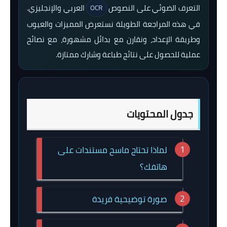
التعرف الضوئي على النصوص
العربي والإنجليزي.
OCR
في هذه المراجعة الطويلة نستعرض المميزات والعيوب
وطريقة الإعداد، ونقارن مع بدائل مشهورة، مع نصائح
عملية للحصول على نتائج طباعة وشارك ممتازة.
جدول المحتويات
لماذا تحتاج ماسح مستندات على
هاتفك؟
صورة توضيحية فريدة