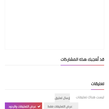
قد تُعجبك هذه المشاركات
تعليقات
ليست هناك تعليقات
إرسال تعليق
عرض التعليقات فقط
عرض التعليقات والردود