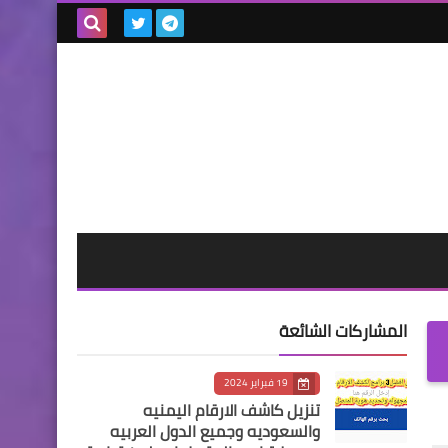
بحث هذه
المدونة
الإلكترونية
المشاركات الشائعة
19 فبراير 2024
تنزيل كاشف الارقام اليمنيه
والسعوديه وجميع الدول العربيه