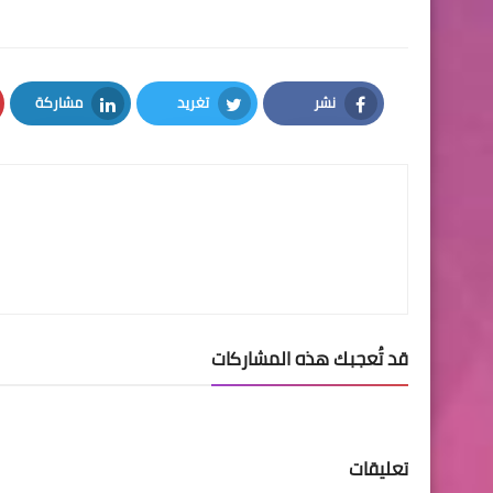
نشر
تغريد
مشاركة
LinkedIn
Twitter
Facebook
قد تُعجبك هذه المشاركات
تعليقات