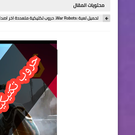
محتويات المقال
تحميل لعبة :War Robots. حروب تكتيكية متعددة اخر اصدار