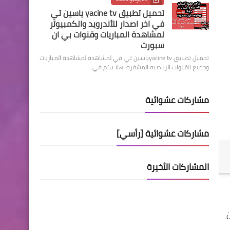
تحميل تطبيق yacine tv ياسين تي
في اخر اصدار للأندرويد والكمبيوتر
لمشاهدة المباريات وقنوات بي ان
سبورت
تحميل تطبيق yacine tvياسين تي في لمشاهدة لمشاهدة المباريات
وجميع القنوات الرياضيه المشفره اهلا بكم في…
مشاركات عشوائية
مشاركات عشوائية [رأسي]
المشاركات الأخيرة
فسين من