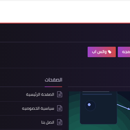
رمجه
واتس اب
الصفحات
الصفحة الرئيسية
سياسية الخصوصيه
اتصل بنا