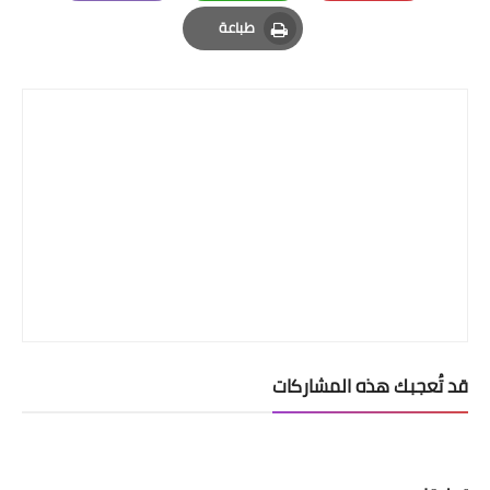
Email
Whatsapp
Pinterest
طباعة
Print
قد تُعجبك هذه المشاركات