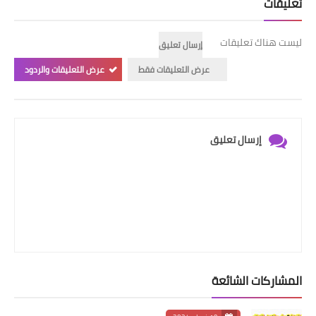
تعليقات
ليست هناك تعليقات
إرسال تعليق
عرض التعليقات فقط
عرض التعليقات والردود
إرسال تعليق
المشاركات الشائعة